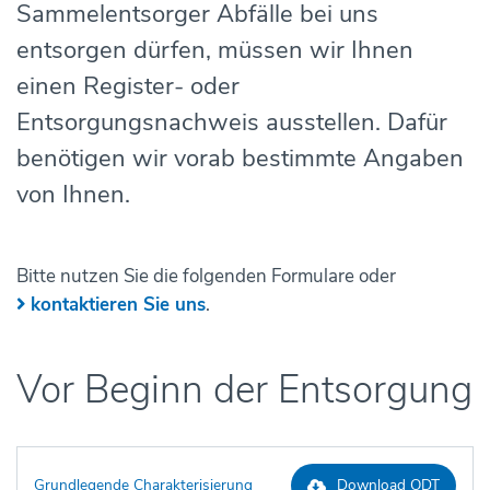
Sammelentsorger Abfälle bei uns
entsorgen dürfen, müssen wir Ihnen
einen Register- oder
Entsorgungsnachweis ausstellen. Dafür
benötigen wir vorab bestimmte Angaben
von Ihnen.
Bitte nutzen Sie die folgenden Formulare oder
kontaktieren Sie uns
.
Vor Beginn der Entsorgung
Grundlegende Charakterisierung
Download ODT