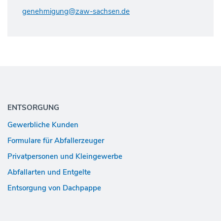
genehmigung@zaw-sachsen.de
Footer-
Navigation
ENTSORGUNG
Gewerbliche Kunden
Formulare für Abfallerzeuger
Privatpersonen und Kleingewerbe
Abfallarten und Entgelte
Entsorgung von Dachpappe