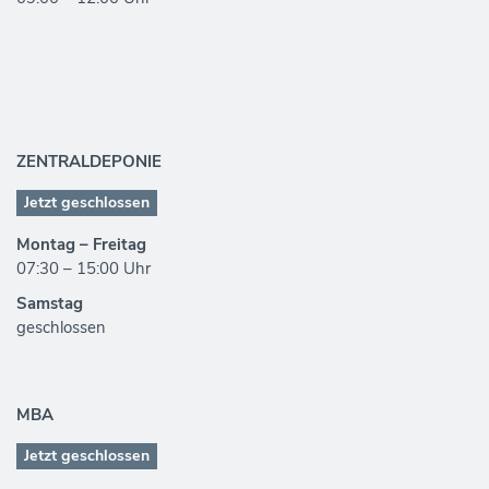
ZENTRALDEPONIE
Jetzt geschlossen
Montag – Freitag
07:30 – 15:00 Uhr
Samstag
geschlossen
MBA
Jetzt geschlossen