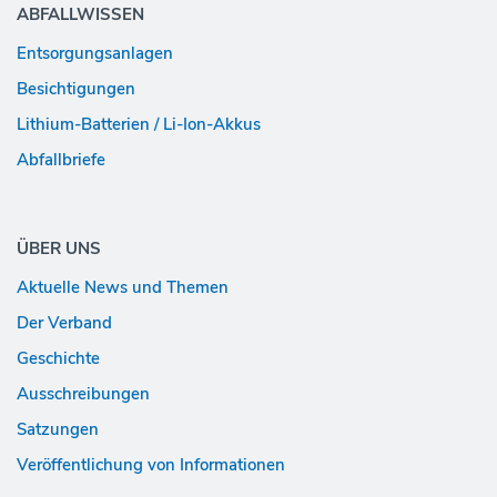
ABFALLWISSEN
Entsorgungs­anlagen
Besichtigungen
Lithium-Batterien / Li-Ion-Akkus
Abfallbriefe
ÜBER UNS
Aktuelle News und Themen
Der Verband
Geschichte
Ausschreibungen
Satzungen
Veröffentlichung von Informationen