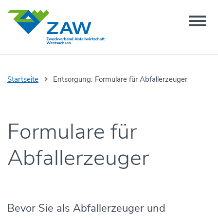
Startseite
Entsorgung:
Formulare für Abfallerzeuger
Formulare für
Abfallerzeuger
Bevor Sie als Abfallerzeuger und