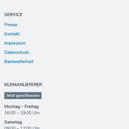
SERVICE
Presse
Kontakt
Impressum
Datenschutz
Barrierefreiheit
KLEINANLIEFERER
Jetzt geschlossen
Montag – Freitag
16:00 – 19:00 Uhr
Samstag
09:00 – 12:00 Uhr