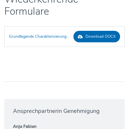
Formulare
Grundlegende Charakterisierung (jährlich)
Download DOCX
Ansprechpartnerin Genehmigung
Anja Fabian