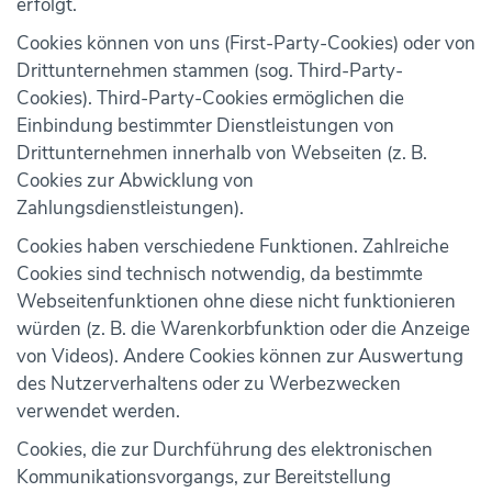
erfolgt.
Cookies können von uns (First-Party-Cookies) oder von
Drittunternehmen stammen (sog. Third-Party-
Cookies). Third-Party-Cookies ermöglichen die
Einbindung bestimmter Dienstleistungen von
Drittunternehmen innerhalb von Webseiten (z. B.
Cookies zur Abwicklung von
Zahlungsdienstleistungen).
Cookies haben verschiedene Funktionen. Zahlreiche
Cookies sind technisch notwendig, da bestimmte
Webseitenfunktionen ohne diese nicht funktionieren
würden (z. B. die Warenkorbfunktion oder die Anzeige
von Videos). Andere Cookies können zur Auswertung
des Nutzerverhaltens oder zu Werbezwecken
verwendet werden.
Cookies, die zur Durchführung des elektronischen
Kommunikationsvorgangs, zur Bereitstellung