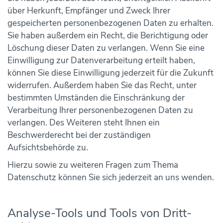
über Herkunft, Empfänger und Zweck Ihrer
gespeicherten personenbezogenen Daten zu erhalten.
Sie haben außerdem ein Recht, die Berichtigung oder
Löschung dieser Daten zu verlangen. Wenn Sie eine
Einwilligung zur Datenverarbeitung erteilt haben,
können Sie diese Einwilligung jederzeit für die Zukunft
widerrufen. Außerdem haben Sie das Recht, unter
bestimmten Umständen die Einschränkung der
Verarbeitung Ihrer personenbezogenen Daten zu
verlangen. Des Weiteren steht Ihnen ein
Beschwerderecht bei der zuständigen
Aufsichtsbehörde zu.
Hierzu sowie zu weiteren Fragen zum Thema
Datenschutz können Sie sich jederzeit an uns wenden.
Analyse-Tools und Tools von Dritt­