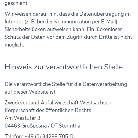
geschieht.
Wir weisen darauf hin, dass die Datenübertragung im
Internet (z. B. bei der Kommunikation per E-Mail)
Sicherheitslücken aufweisen kann. Ein lückenloser
Schutz der Daten vor dem Zugriff durch Dritte ist nicht
möglich.
Hinweis zur verantwortlichen Stelle
Die verantwortliche Stelle für die Datenverarbeitung
auf dieser Website ist:
Zweckverband Abfallwirtschaft Westsachsen
Körperschaft des öffentlichen Rechts
Am Westufer 3
04463 Großpösna / OT Störmthal
Telefon: +49 (0) 34299 705-0