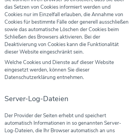
das Setzen von Cookies informiert werden und
Cookies nur im Einzelfall erlauben, die Annahme von
Cookies für bestimmte Fälle oder generell ausschließen
sowie das automatische Löschen der Cookies beim
Schließen des Browsers aktivieren. Bei der
Deaktivierung von Cookies kann die Funktionalität
dieser Website eingeschränkt sein.
Welche Cookies und Dienste auf dieser Website
eingesetzt werden, können Sie dieser
Datenschutzerklärung entnehmen.
Server-Log-Dateien
Der Provider der Seiten erhebt und speichert
automatisch Informationen in so genannten Server-
Log-Dateien, die Ihr Browser automatisch an uns