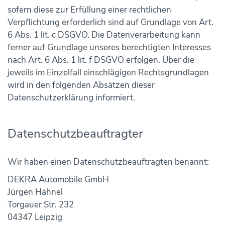
sofern diese zur Erfüllung einer rechtlichen
Verpflichtung erforderlich sind auf Grundlage von Art.
6 Abs. 1 lit. c DSGVO. Die Datenverarbeitung kann
ferner auf Grundlage unseres berechtigten Interesses
nach Art. 6 Abs. 1 lit. f DSGVO erfolgen. Über die
jeweils im Einzelfall einschlägigen Rechtsgrundlagen
wird in den folgenden Absätzen dieser
Datenschutzerklärung informiert.
Datenschutz­beauftragter
Wir haben einen Datenschutzbeauftragten benannt:
DEKRA Automobile GmbH
Jürgen Hähnel
Torgauer Str. 232
04347 Leipzig