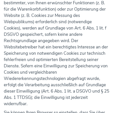
bestimmter, von Ihnen erwünschter Funktionen (z. B.
für die Warenkorbfunktion) oder zur Optimierung der
Website (z. B. Cookies zur Messung des
Webpublikums) erforderlich sind (notwendige
Cookies), werden auf Grundlage von Art. 6 Abs. 1 lit. f
DSGVO gespeichert, sofern keine andere
Rechtsgrundlage angegeben wird. Der
Websitebetreiber hat ein berechtigtes Interesse an der
Speicherung von notwendigen Cookies zur technisch
fehlerfreien und optimierten Bereitstellung seiner
Dienste. Sofern eine Einwilligung zur Speicherung von
Cookies und vergleichbaren
Wiedererkennungstechnologien abgefragt wurde,
erfolgt die Verarbeitung ausschließlich auf Grundlage
dieser Einwilligung (Art. 6 Abs. 1 lit. a DSGVO und § 25
Abs. 1 TTDSG); die Einwilligung ist jederzeit
widerrufbar.
Sie können Ihren Browser so einstellen, dass Sie über