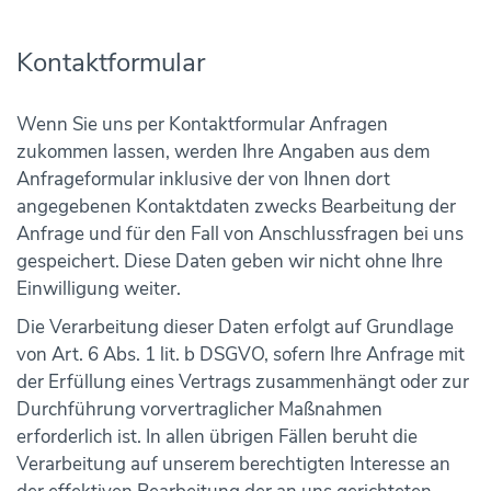
Kontaktformular
Wenn Sie uns per Kontaktformular Anfragen
zukommen lassen, werden Ihre Angaben aus dem
Anfrageformular inklusive der von Ihnen dort
angegebenen Kontaktdaten zwecks Bearbeitung der
Anfrage und für den Fall von Anschlussfragen bei uns
gespeichert. Diese Daten geben wir nicht ohne Ihre
Einwilligung weiter.
Die Verarbeitung dieser Daten erfolgt auf Grundlage
von Art. 6 Abs. 1 lit. b DSGVO, sofern Ihre Anfrage mit
der Erfüllung eines Vertrags zusammenhängt oder zur
Durchführung vorvertraglicher Maßnahmen
erforderlich ist. In allen übrigen Fällen beruht die
Verarbeitung auf unserem berechtigten Interesse an