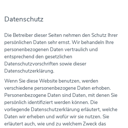
Datenschutz
Die Betreiber dieser Seiten nehmen den Schutz Ihrer
persönlichen Daten sehr ernst. Wir behandeln Ihre
personenbezogenen Daten vertraulich und
entsprechend den gesetzlichen
Datenschutzvorschriften sowie dieser
Datenschutzerklärung.
Wenn Sie diese Website benutzen, werden
verschiedene personenbezogene Daten erhoben.
Personenbezogene Daten sind Daten, mit denen Sie
persönlich identifiziert werden können. Die
vorliegende Datenschutzerklärung erläutert, welche
Daten wir erheben und wofür wir sie nutzen. Sie
erläutert auch, wie und zu welchem Zweck das