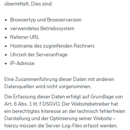
übermittelt. Dies sind:
Browsertyp und Browserversion
verwendetes Betriebssystem
Referrer URL
Hostname des zugreifenden Rechners
Uhrzeit der Serveranfrage
IP-Adresse
Eine Zusammenführung dieser Daten mit anderen
Datenquellen wird nicht vorgenommen.
Die Erfassung dieser Daten erfolgt auf Grundlage von
Art. 6 Abs. 1 lit. f DSGVO. Der Websitebetreiber hat
ein berechtigtes Interesse an der technisch fehlerfreien
Darstellung und der Optimierung seiner Website –
hierzu müssen die Server-Log-Files erfasst werden.