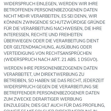
WIDERSPRUCH EINLEGEN, WERDEN WIR IHRE
BETROFFENEN PERSONENBEZOGENEN DATEN
NICHT MEHR VERARBEITEN, ES SEI DENN, WIR
KÖNNEN ZWINGENDE SCHUTZWÜRDIGE GRÜNDE
FÜR DIE VERARBEITUNG NACHWEISEN, DIE IHRE
INTERESSEN, RECHTE UND FREIHEITEN
ÜBERWIEGEN ODER DIE VERARBEITUNG DIENT
DER GELTENDMACHUNG, AUSÜBUNG ODER
VERTEIDIGUNG VON RECHTSANSPRÜCHEN
(WIDERSPRUCH NACH ART. 21 ABS. 1 DSGVO).
WERDEN IHRE PERSONENBEZOGENEN DATEN
VERARBEITET, UM DIREKTWERBUNG ZU
BETREIBEN, SO HABEN SIE DAS RECHT, JEDERZEIT
WIDERSPRUCH GEGEN DIE VERARBEITUNG SIE
BETREFFENDER PERSONENBEZOGENER DATEN
ZUM ZWECKE DERARTIGER WERBUNG
EINZULEGEN; DIES GILT AUCH FÜR DAS PROFILING,