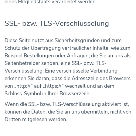
eines Mitgliedstaats verarbeitet werden.
SSL- bzw. TLS-Verschlüsselung
Diese Seite nutzt aus Sicherheitsgründen und zum
Schutz der Übertragung vertraulicher Inhalte, wie zum
Beispiel Bestellungen oder Anfragen, die Sie an uns als
Seitenbetreiber senden, eine SSL- bzw. TLS-
Verschlüsselung. Eine verschlüsselte Verbindung
erkennen Sie daran, dass die Adresszeile des Browsers
von „http://“ auf „https://“ wechselt und an dem
Schloss-Symbol in Ihrer Browserzeile.
Wenn die SSL- bzw. TLS-Verschlüsselung aktiviert ist,
können die Daten, die Sie an uns übermitteln, nicht von
Dritten mitgelesen werden.