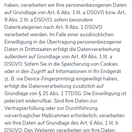
haben, verarbeiten wir Ihre personenbezogenen Daten
auf Grundlage von Art. 6 Abs. 1 lit. a DSGVO bzw. Art.
9 Abs. 2 lit. a DSGVO, sofern besondere
Datenkategorien nach Art. 9 Abs. 1 DSGVO
verarbeitet werden. Im Falle einer ausdrücklichen
Einwilligung in die Übertragung personenbezogener
Daten in Drittstaaten erfolgt die Datenverarbeitung
außerdem auf Grundlage von Art. 49 Abs. 1 lit. a
DSGVO. Sofern Sie in die Speicherung von Cookies
oder in den Zugriff auf Informationen in Ihr Endgerät
(z. B. via Device-Fingerprinting) eingewilligt haben,
erfolgt die Datenverarbeitung zusätzlich auf
Grundlage von § 25 Abs. 1 TTDSG. Die Einwilligung ist
jederzeit widerrufbar. Sind Ihre Daten zur
Vertragserfüllung oder zur Durchführung
vorvertraglicher Maßnahmen erforderlich, verarbeiten
wir Ihre Daten auf Grundlage des Art. 6 Abs. 1 lit. b
DSGVO. Des Weiteren verarbeiten wir Ihre Daten,