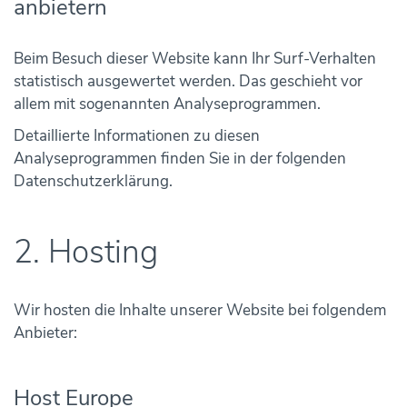
anbietern
Beim Besuch dieser Website kann Ihr Surf-Verhalten
statistisch ausgewertet werden. Das geschieht vor
allem mit sogenannten Analyseprogrammen.
Detaillierte Informationen zu diesen
Analyseprogrammen finden Sie in der folgenden
Datenschutzerklärung.
2. Hosting
Wir hosten die Inhalte unserer Website bei folgendem
Anbieter:
Host Europe