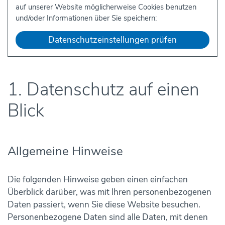
auf unserer Website möglicherweise Cookies benutzen
und/oder Informationen über Sie speichern:
Datenschutzeinstellungen prüfen
1. Datenschutz auf einen
Blick
Allgemeine Hinweise
Die folgenden Hinweise geben einen einfachen
Überblick darüber, was mit Ihren personenbezogenen
Daten passiert, wenn Sie diese Website besuchen.
Personenbezogene Daten sind alle Daten, mit denen