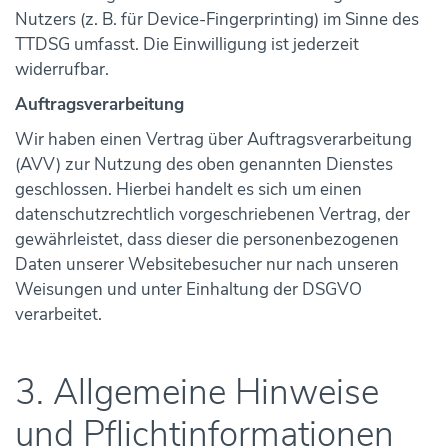
Nutzers (z. B. für Device-Fingerprinting) im Sinne des
TTDSG umfasst. Die Einwilligung ist jederzeit
widerrufbar.
Auftragsverarbeitung
Wir haben einen Vertrag über Auftragsverarbeitung
(AVV) zur Nutzung des oben genannten Dienstes
geschlossen. Hierbei handelt es sich um einen
datenschutzrechtlich vorgeschriebenen Vertrag, der
gewährleistet, dass dieser die personenbezogenen
Daten unserer Websitebesucher nur nach unseren
Weisungen und unter Einhaltung der DSGVO
verarbeitet.
3. Allgemeine Hinweise
und Pflicht­informationen