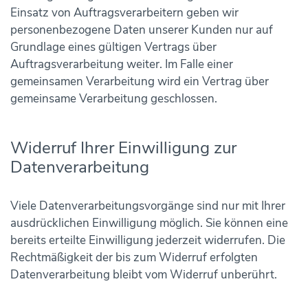
Einsatz von Auftragsverarbeitern geben wir
personenbezogene Daten unserer Kunden nur auf
Grundlage eines gültigen Vertrags über
Auftragsverarbeitung weiter. Im Falle einer
gemeinsamen Verarbeitung wird ein Vertrag über
gemeinsame Verarbeitung geschlossen.
Widerruf Ihrer Einwilligung zur
Datenverarbeitung
Viele Datenverarbeitungsvorgänge sind nur mit Ihrer
ausdrücklichen Einwilligung möglich. Sie können eine
bereits erteilte Einwilligung jederzeit widerrufen. Die
Rechtmäßigkeit der bis zum Widerruf erfolgten
Datenverarbeitung bleibt vom Widerruf unberührt.