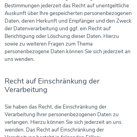
Bestimmungen jederzeit das Recht auf unentgeltliche
Auskunft über Ihre gespeicherten personenbezogenen
Daten, deren Herkunft und Empfänger und den Zweck
der Datenverarbeitung und ggf. ein Recht auf
Berichtigung oder Löschung dieser Daten. Hierzu
sowie zu weiteren Fragen zum Thema
personenbezogene Daten können Sie sich jederzeit an
uns wenden.
Recht auf Einschränkung der
Verarbeitung
Sie haben das Recht, die Einschränkung der
Verarbeitung Ihrer personenbezogenen Daten zu
verlangen. Hierzu können Sie sich jederzeit an uns
wenden. Das Recht auf Einschränkung der