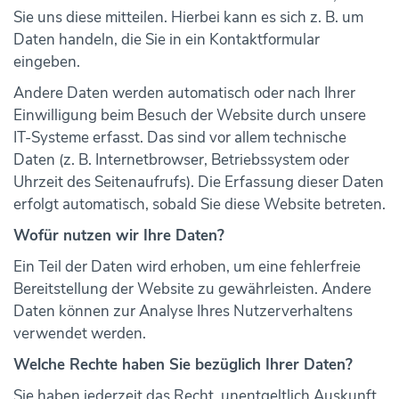
Sie uns diese mitteilen. Hierbei kann es sich z. B. um
Daten handeln, die Sie in ein Kontaktformular
eingeben.
Andere Daten werden automatisch oder nach Ihrer
Einwilligung beim Besuch der Website durch unsere
IT-Systeme erfasst. Das sind vor allem technische
Daten (z. B. Internetbrowser, Betriebssystem oder
Uhrzeit des Seitenaufrufs). Die Erfassung dieser Daten
erfolgt automatisch, sobald Sie diese Website betreten.
Wofür nutzen wir Ihre Daten?
Ein Teil der Daten wird erhoben, um eine fehlerfreie
Bereitstellung der Website zu gewährleisten. Andere
Daten können zur Analyse Ihres Nutzerverhaltens
verwendet werden.
Welche Rechte haben Sie bezüglich Ihrer Daten?
Sie haben jederzeit das Recht, unentgeltlich Auskunft