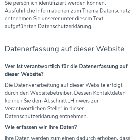
Sie persönlich identifiziert werden können.
Ausführliche Informationen zum Thema Datenschutz
entnehmen Sie unserer unter diesem Text
aufgeführten Datenschutzerklärung.
Datenerfassung auf dieser Website
Wer ist verantwortlich für die Datenerfassung auf
dieser Website?
Die Datenverarbeitung auf dieser Website erfolgt
durch den Websitebetreiber. Dessen Kontaktdaten
können Sie dem Abschnitt „Hinweis zur
Verantwortlichen Stelle“ in dieser
Datenschutzerklärung entnehmen.
Wie erfassen wir Ihre Daten?
Ihre Daten werden zum einen dadurch erhoben, dass