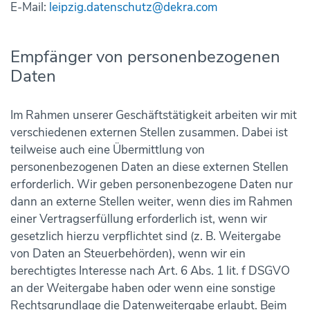
E-Mail:
leipzig.datenschutz@dekra.com
Empfänger von personenbezogenen
Daten
Im Rahmen unserer Geschäftstätigkeit arbeiten wir mit
verschiedenen externen Stellen zusammen. Dabei ist
teilweise auch eine Übermittlung von
personenbezogenen Daten an diese externen Stellen
erforderlich. Wir geben personenbezogene Daten nur
dann an externe Stellen weiter, wenn dies im Rahmen
einer Vertragserfüllung erforderlich ist, wenn wir
gesetzlich hierzu verpflichtet sind (z. B. Weitergabe
von Daten an Steuerbehörden), wenn wir ein
berechtigtes Interesse nach Art. 6 Abs. 1 lit. f DSGVO
an der Weitergabe haben oder wenn eine sonstige
Rechtsgrundlage die Datenweitergabe erlaubt. Beim