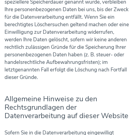
speziellere Speicherdauer genannt wurde, verbleiben
Ihre personenbezogenen Daten bei uns, bis der Zweck
für die Datenverarbeitung entfällt. Wenn Sie ein
berechtigtes Löschersuchen geltend machen oder eine
Einwilligung zur Datenverarbeitung widerrufen,
werden Ihre Daten gelöscht, sofern wir keine anderen
rechtlich zulässigen Gründe für die Speicherung Ihrer
personenbezogenen Daten haben (z. B. steuer- oder
handelsrechtliche Aufbewahrungsfristen); im
letztgenannten Fall erfolgt die Löschung nach Fortfall
dieser Gründe.
Allgemeine Hinweise zu den
Rechtsgrundlagen der
Datenverarbeitung auf dieser Website
Sofern Sie in die Datenverarbeitung eingewilligt