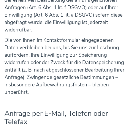
der effektiven Bearbeitung der an uns gerichteten
Anfragen (Art. 6 Abs. 1 lit. f DSGVO) oder auf Ihrer
Einwilligung (Art. 6 Abs. 1 lit. a DSGVO) sofern diese
abgefragt wurde; die Einwilligung ist jederzeit
widerrufbar.
Die von Ihnen im Kontaktformular eingegebenen
Daten verbleiben bei uns, bis Sie uns zur Löschung
auffordern, Ihre Einwilligung zur Speicherung
widerrufen oder der Zweck für die Datenspeicherung
entfällt (z. B. nach abgeschlossener Bearbeitung Ihrer
Anfrage). Zwingende gesetzliche Bestimmungen –
insbesondere Aufbewahrungsfristen – bleiben
unberührt.
Anfrage per E-Mail, Telefon oder
Telefax