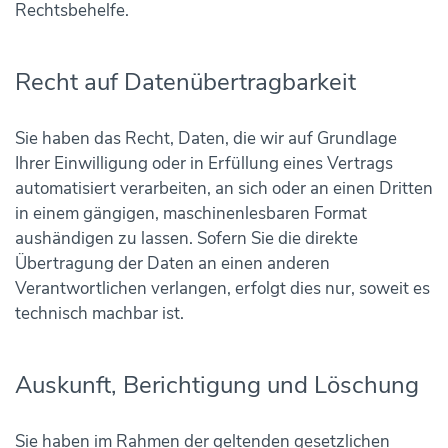
Rechtsbehelfe.
Recht auf Daten­übertrag­barkeit
Sie haben das Recht, Daten, die wir auf Grundlage
Ihrer Einwilligung oder in Erfüllung eines Vertrags
automatisiert verarbeiten, an sich oder an einen Dritten
in einem gängigen, maschinenlesbaren Format
aushändigen zu lassen. Sofern Sie die direkte
Übertragung der Daten an einen anderen
Verantwortlichen verlangen, erfolgt dies nur, soweit es
technisch machbar ist.
Auskunft, Berichtigung und Löschung
Sie haben im Rahmen der geltenden gesetzlichen