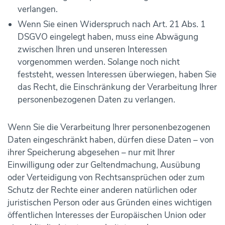
verlangen.
Wenn Sie einen Widerspruch nach Art. 21 Abs. 1
DSGVO eingelegt haben, muss eine Abwägung
zwischen Ihren und unseren Interessen
vorgenommen werden. Solange noch nicht
feststeht, wessen Interessen überwiegen, haben Sie
das Recht, die Einschränkung der Verarbeitung Ihrer
personenbezogenen Daten zu verlangen.
Wenn Sie die Verarbeitung Ihrer personenbezogenen
Daten eingeschränkt haben, dürfen diese Daten – von
ihrer Speicherung abgesehen – nur mit Ihrer
Einwilligung oder zur Geltendmachung, Ausübung
oder Verteidigung von Rechtsansprüchen oder zum
Schutz der Rechte einer anderen natürlichen oder
juristischen Person oder aus Gründen eines wichtigen
öffentlichen Interesses der Europäischen Union oder