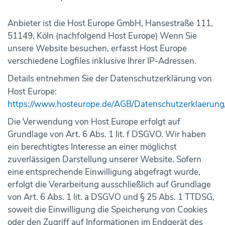
Anbieter ist die Host Europe GmbH, Hansestraße 111,
51149, Köln (nachfolgend Host Europe) Wenn Sie
unsere Website besuchen, erfasst Host Europe
verschiedene Logfiles inklusive Ihrer IP-Adressen.
Details entnehmen Sie der Datenschutzerklärung von
Host Europe:
https://www.hosteurope.de/AGB/Datenschutzerklaerung
Die Verwendung von Host Europe erfolgt auf
Grundlage von Art. 6 Abs. 1 lit. f DSGVO. Wir haben
ein berechtigtes Interesse an einer möglichst
zuverlässigen Darstellung unserer Website. Sofern
eine entsprechende Einwilligung abgefragt wurde,
erfolgt die Verarbeitung ausschließlich auf Grundlage
von Art. 6 Abs. 1 lit. a DSGVO und § 25 Abs. 1 TTDSG,
soweit die Einwilligung die Speicherung von Cookies
oder den Zugriff auf Informationen im Endgerät des