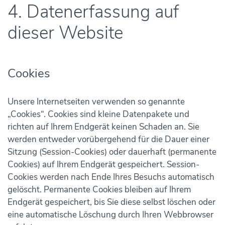
4. Datenerfassung auf
dieser Website
Cookies
Unsere Internetseiten verwenden so genannte
„Cookies“. Cookies sind kleine Datenpakete und
richten auf Ihrem Endgerät keinen Schaden an. Sie
werden entweder vorübergehend für die Dauer einer
Sitzung (Session-Cookies) oder dauerhaft (permanente
Cookies) auf Ihrem Endgerät gespeichert. Session-
Cookies werden nach Ende Ihres Besuchs automatisch
gelöscht. Permanente Cookies bleiben auf Ihrem
Endgerät gespeichert, bis Sie diese selbst löschen oder
eine automatische Löschung durch Ihren Webbrowser