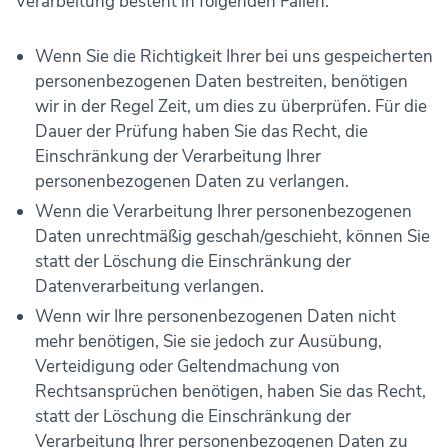
Verarbeitung besteht in folgenden Fällen:
Wenn Sie die Richtigkeit Ihrer bei uns gespeicherten
personenbezogenen Daten bestreiten, benötigen
wir in der Regel Zeit, um dies zu überprüfen. Für die
Dauer der Prüfung haben Sie das Recht, die
Einschränkung der Verarbeitung Ihrer
personenbezogenen Daten zu verlangen.
Wenn die Verarbeitung Ihrer personenbezogenen
Daten unrechtmäßig geschah/geschieht, können Sie
statt der Löschung die Einschränkung der
Datenverarbeitung verlangen.
Wenn wir Ihre personenbezogenen Daten nicht
mehr benötigen, Sie sie jedoch zur Ausübung,
Verteidigung oder Geltendmachung von
Rechtsansprüchen benötigen, haben Sie das Recht,
statt der Löschung die Einschränkung der
Verarbeitung Ihrer personenbezogenen Daten zu