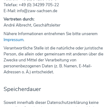
Telefax: +49 (0) 34299 705-22
E-Mail: info@zaw-sachsen.de
Vertreten durch:
André Albrecht, Geschäftsleiter
Nähere Informationen entnehmen Sie bitte unserem
Impressum
.
Verantwortliche Stelle ist die natürliche oder juristische
Person, die allein oder gemeinsam mit anderen über die
Zwecke und Mittel der Verarbeitung von
personenbezogenen Daten (z. B. Namen, E-Mail-
Adressen o. Ä.) entscheidet.
Speicherdauer
Soweit innerhalb dieser Datenschutzerklärung keine