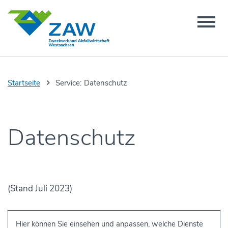
Startseite
Service:
Datenschutz
Datenschutz
(Stand Juli 2023)
Hier können Sie einsehen und anpassen, welche Dienste