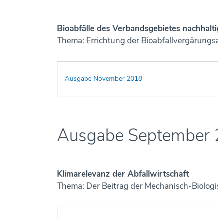
Bioabfälle des Verbandsgebietes nachhalt
Thema: Errichtung der Bioabfallvergärung
Ausgabe November 2018
Ausgabe September
Klimarelevanz der Abfallwirtschaft
Thema: Der Beitrag der Mechanisch-Biolog