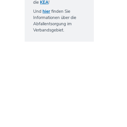
die
KEA
!
Und
hier
finden Sie
Informationen über die
Abfallentsorgung im
Verbandsgebiet.