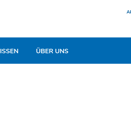
Ak
ISSEN
ÜBER UNS