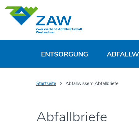
ENTSORGUNG
ABFALLW
Startseite
Abfallwissen:
Abfallbriefe
Abfallbriefe