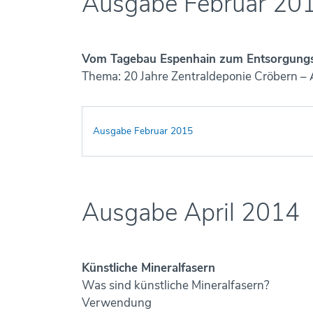
Ausgabe Februar 20
Vom Tagebau Espenhain zum Entsorgungs
Thema: 20 Jahre Zentraldeponie Cröbern –
Ausgabe Februar 2015
Ausgabe April 2014
Künstliche Mineralfasern
Was sind künstliche Mineralfasern?
Verwendung