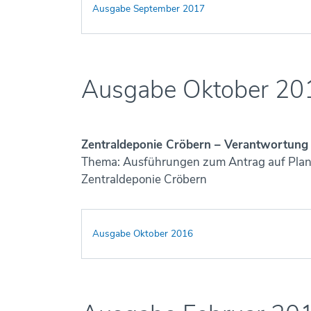
Ausgabe September 2017
Ausgabe Oktober 20
Zentraldeponie Cröbern – Verantwortung
Thema: Ausführungen zum Antrag auf Pla
Zentraldeponie Cröbern
Ausgabe Oktober 2016