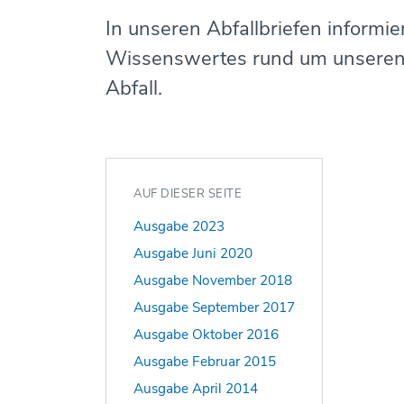
In unseren Abfallbriefen informi
Wissenswertes rund um unseren
Abfall.
AUF DIESER SEITE
Ausgabe 2023
Ausgabe Juni 2020
Ausgabe November 2018
Ausgabe September 2017
Ausgabe Oktober 2016
Ausgabe Februar 2015
Ausgabe April 2014