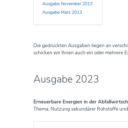
Ausgabe November 2013
Ausgabe März 2013
Die gedruckten Ausgaben liegen an verschi
schicken wir Ihnen auch ein oder mehrere E
Ausgabe 2023
Erneuerbare Energien in der Abfallwirtsch
Thema: Nutzung sekundärer Rohstoffe und