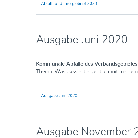
Abfall- und Energiebrief 2023
Ausgabe Juni 2020
Kommunale Abfälle des Verbandsgebietes 
Thema: Was passiert eigentlich mit meinem
Ausgabe Juni 2020
Ausgabe November 