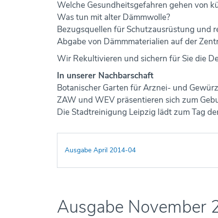
Welche Gesundheitsgefahren gehen von kün
Was tun mit alter Dämmwolle?
Bezugsquellen für Schutzausrüstung und rei
Abgabe von Dämmmaterialien auf der Zent
Wir Rekultivieren und sichern für Sie die
In unserer Nachbarschaft
Botanischer Garten für Arznei- und Gewür
ZAW und WEV präsentieren sich zum Gebur
Die Stadtreinigung Leipzig lädt zum Tag de
Ausgabe April 2014-04
Ausgabe November 