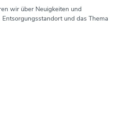
eren wir über Neuigkeiten und
 Entsorgungsstandort und das Thema