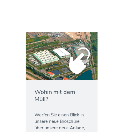
Wohin mit dem
Müll?
Werfen Sie einen Blick in
unsere neue Broschüre
über unsere neue Anlage,