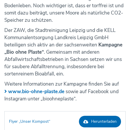
Bodenleben. Noch wichtiger ist, dass er torffrei ist und
somit dazu beiträgt, unsere Moore als natürliche CO2-
Speicher zu schützen.
Der ZAW, die Stadtreinigung Leipzig und die KELL
Kommunalentsorgung Landkreis Leipzig GmbH
beteiligen sich aktiv an der sachsenweiten
Kampagne
„Bio ohne Plaste“
. Gemeinsam mit anderen
Abfallwirtschaftsbetrieben in Sachsen setzen wir uns
für saubere Abfalltrennung, insbesondere bei
sortenreinem Bioabfall, ein.
Weitere Informationen zur Kampagne finden Sie auf
www.bio-ohne-plaste.de
sowie auf Facebook und
Instagram unter „bioohneplaste“.
Flyer „Unser Kompost“
Herunterladen