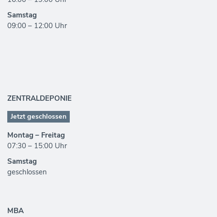
Samstag
09:00 – 12:00 Uhr
ZENTRALDEPONIE
Jetzt geschlossen
Montag – Freitag
07:30 – 15:00 Uhr
Samstag
geschlossen
MBA