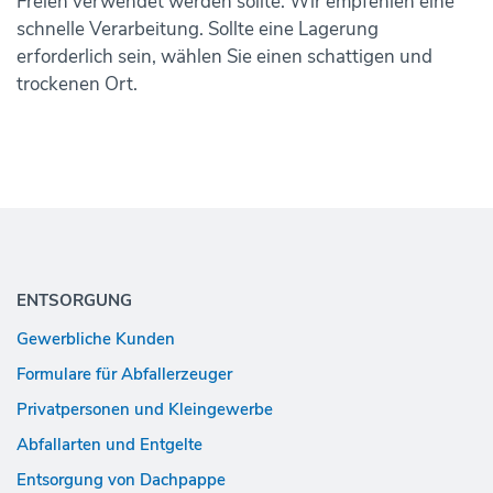
Freien verwendet werden sollte. Wir empfehlen eine
schnelle Verarbeitung. Sollte eine Lagerung
erforderlich sein, wählen Sie einen schattigen und
trockenen Ort.
Footer-
Navigation
ENTSORGUNG
Gewerbliche Kunden
Formulare für Abfallerzeuger
Privatpersonen und Kleingewerbe
Abfallarten und Entgelte
Entsorgung von Dachpappe