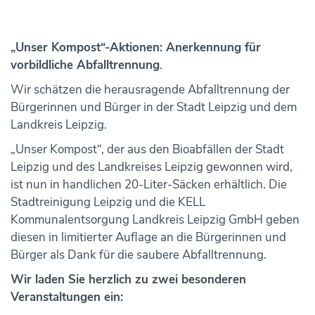
„Unser Kompost“-Aktionen: Anerkennung für
vorbildliche Abfalltrennung
.
Wir schätzen die herausragende Abfalltrennung der
Bürgerinnen und Bürger in der Stadt Leipzig und dem
Landkreis Leipzig.
„Unser Kompost“, der aus den Bioabfällen der Stadt
Leipzig und des Landkreises Leipzig gewonnen wird,
ist nun in handlichen 20-Liter-Säcken erhältlich. Die
Stadtreinigung Leipzig und die KELL
Kommunalentsorgung Landkreis Leipzig GmbH geben
diesen in limitierter Auflage an die Bürgerinnen und
Bürger als Dank für die saubere Abfalltrennung.
Wir laden Sie herzlich zu zwei besonderen
Veranstaltungen ein: