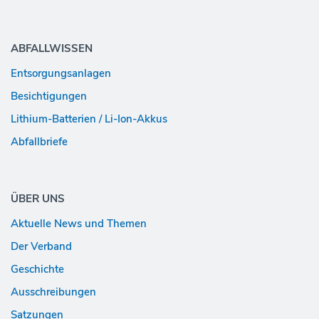
ABFALLWISSEN
Entsorgungs­anlagen
Besichtigungen
Lithium-Batterien / Li-Ion-Akkus
Abfallbriefe
ÜBER UNS
Aktuelle News und Themen
Der Verband
Geschichte
Ausschreibungen
Satzungen