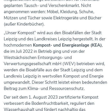
geplanten Tausch- und Verschenkmarkt. Nicht
angenommen werden: Möbel, Kleidung, Schuhe,
Mützen und Tücher sowie Elektrogeräte und Bücher
(außer Kinderbücher).
„Unser Kompost“ wird aus den Bioabfällen der Stadt
Leipzig und des Landkreises Leipzig hergestellt. In der
hochmodernen
Kompost- und Energieanlage (KEA)
,
die im Juli 2022 in Betrieb ging und von der
Westsächsischen Entsorgungs- und
Verwertungsgesellschaft mbH (WEV) betrieben wird,
werden die Bioabfälle aus der Stadt Leipzig und dem
Landkreis Leipzig in wertvollen Kompost und Energie
umgewandelt. Dieser Schritt leistet einen bedeutenden
Beitrag zum Klima- und Ressourcenschutz.
Der seit dem 1. August 2023 zertifizierte Kompost
verbessert die Bodenfruchtbarkeit, reguliert den
Wasserhaushalt und fördert nachhaltig das