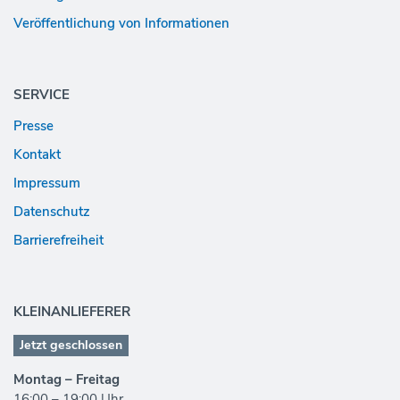
Veröffentlichung von Informationen
SERVICE
Presse
Kontakt
Impressum
Datenschutz
Barrierefreiheit
KLEINANLIEFERER
Jetzt geschlossen
Montag – Freitag
16:00 – 19:00 Uhr