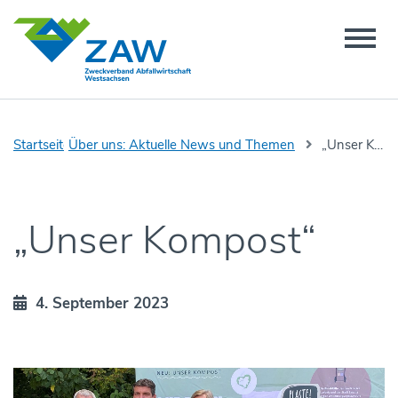
Startseite
Über uns: Aktuelle News und Themen
„Unser Kompost“
„Unser Kompost“
4. September 2023