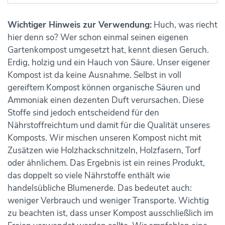
Wichtiger Hinweis zur Verwendung:
Huch, was riecht
hier denn so? Wer schon einmal seinen eigenen
Gartenkompost umgesetzt hat, kennt diesen Geruch.
Erdig, holzig und ein Hauch von Säure. Unser eigener
Kompost ist da keine Ausnahme. Selbst in voll
gereiftem Kompost können organische Säuren und
Ammoniak einen dezenten Duft verursachen. Diese
Stoffe sind jedoch entscheidend für den
Nährstoffreichtum und damit für die Qualität unseres
Komposts. Wir mischen unseren Kompost nicht mit
Zusätzen wie Holzhackschnitzeln, Holzfasern, Torf
oder ähnlichem. Das Ergebnis ist ein reines Produkt,
das doppelt so viele Nährstoffe enthält wie
handelsübliche Blumenerde. Das bedeutet auch:
weniger Verbrauch und weniger Transporte. Wichtig
zu beachten ist, dass unser Kompost ausschließlich im